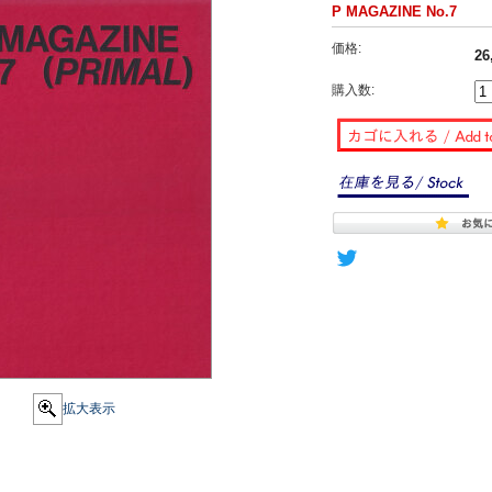
P MAGAZINE No.7
価格:
26
購入数:
拡大表示