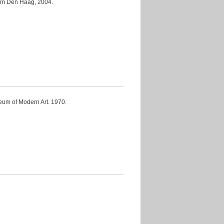
Den Haag, 2004.
Modern Art. 1970.