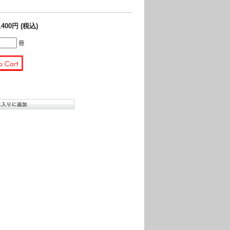
,400円 (税込)
冊