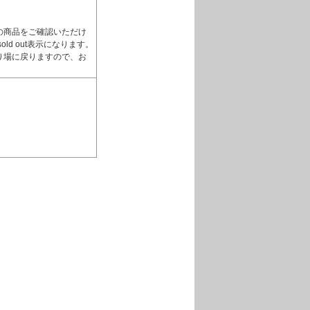
の商品をご確認いただけ
d out表示になります。
り場に戻りますので、お