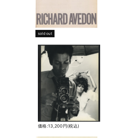
sold out
価格:13,200円(税込)