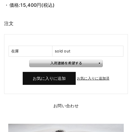
価格:
15,400円
(税込)
注文
在庫
sold out
お気に入りに追加済
お問い合わせ