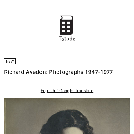
NEW
Richard Avedon: Photographs 1947-1977
English / Google Translate