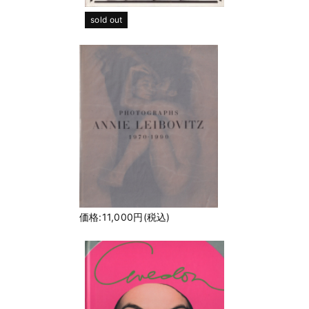
sold out
価格:11,000円(税込)