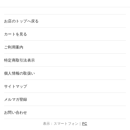
お店のトップへ戻る
カートを見る
ご利用案内
特定商取引法表示
個人情報の取扱い
サイトマップ
メルマガ登録
お問い合わせ
表示：スマートフォン｜
PC