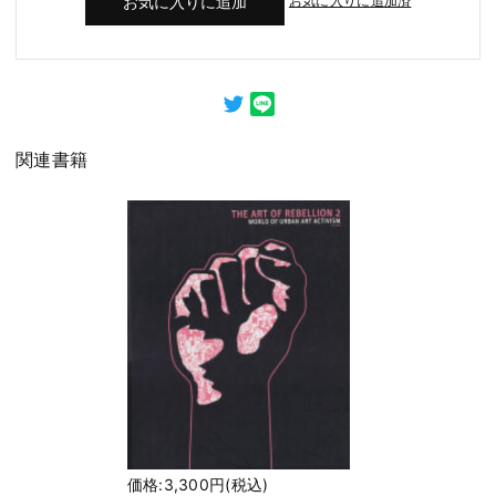
お気に入りに追加済
関連書籍
価格:3,300円(税込)