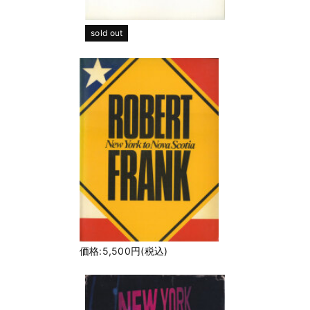
sold out
価格:5,500円(税込)