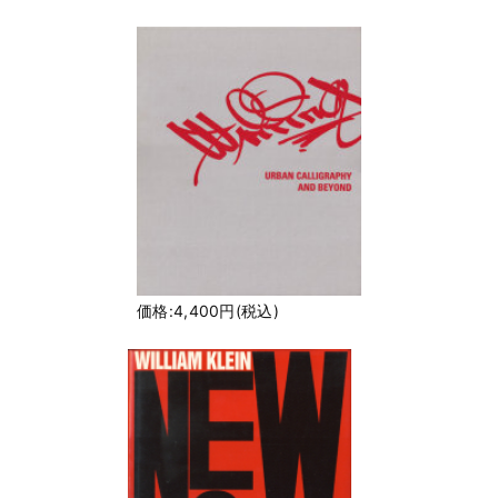
価格:4,400円(税込)