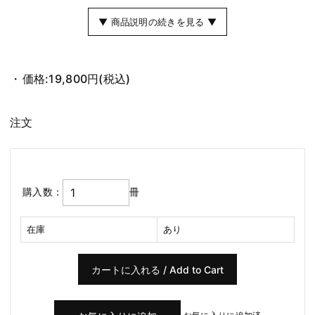
▼ 商品説明の続きを見る ▼
価格:
19,800円
(税込)
注文
購入数：
冊
在庫
あり