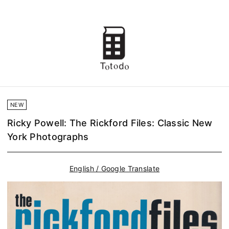
NEW
Ricky Powell: The Rickford Files: Classic New
York Photographs
English / Google Translate