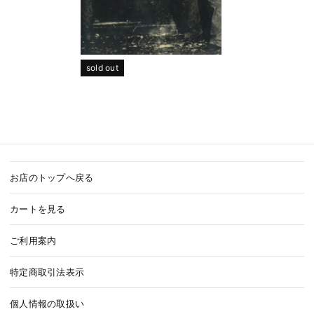
sold out
お店のトップへ戻る
カートを見る
ご利用案内
特定商取引法表示
個人情報の取扱い