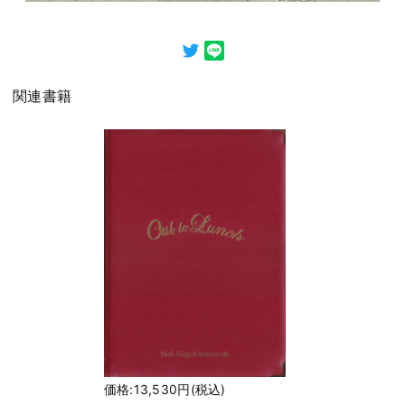
関連書籍
価格:13,530円(税込)