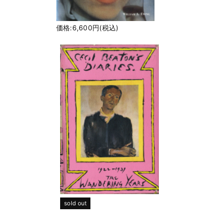
価格:6,600円(税込)
sold out