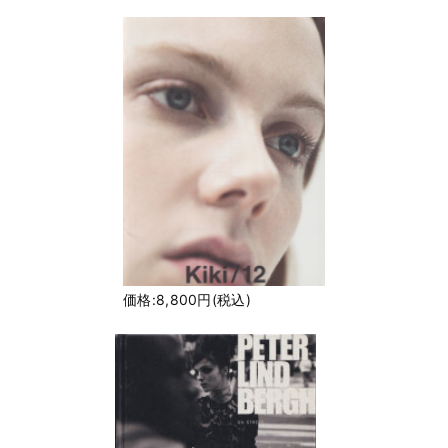
価格:8,800円(税込)