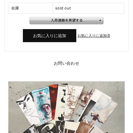
在庫
sold out
お気に入りに追加済
お問い合わせ