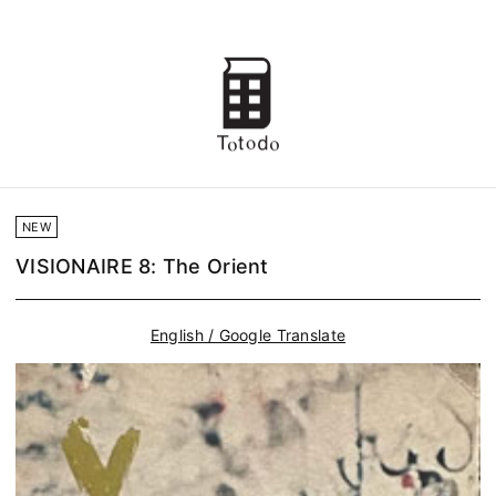
NEW
VISIONAIRE 8: The Orient
English / Google Translate