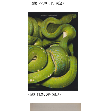
価格:22,000円(税込)
価格:11,000円(税込)