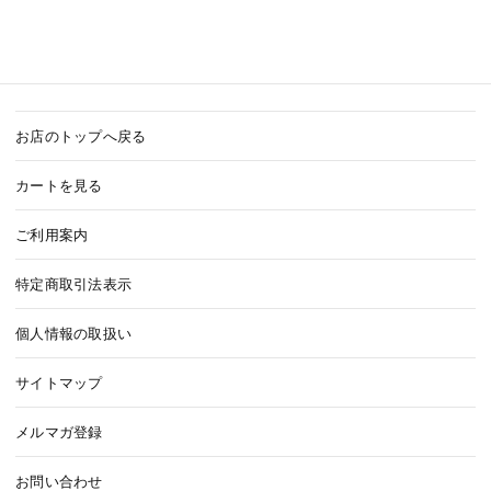
お店のトップへ戻る
カートを見る
ご利用案内
特定商取引法表示
個人情報の取扱い
サイトマップ
メルマガ登録
お問い合わせ