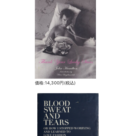
価格:14,300円(税込)