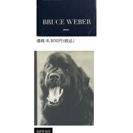
価格:8,800円(税込)
sold out