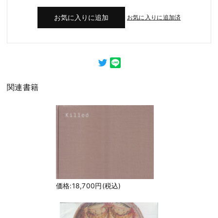
お気に入りに追加済
関連書籍
価格:18,700円(税込)