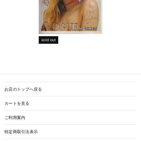
sold out
お店のトップへ戻る
カートを見る
ご利用案内
特定商取引法表示