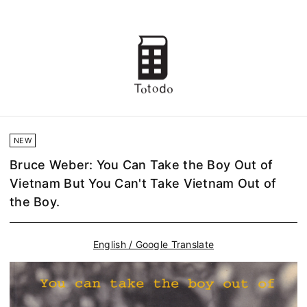
NEW
Bruce Weber: You Can Take the Boy Out of
Vietnam But You Can't Take Vietnam Out of
the Boy.
English / Google Translate