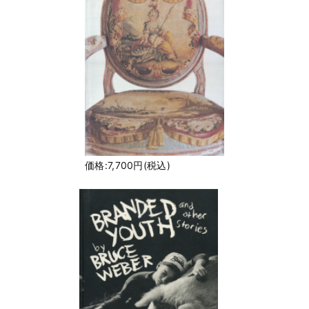
価格:7,700円(税込)