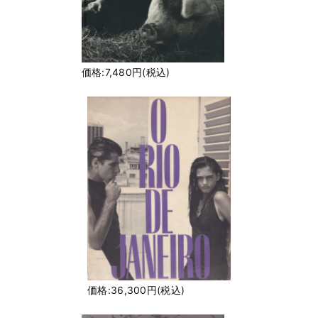
価格:7,480円(税込)
価格:36,300円(税込)