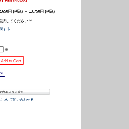
2,650円 (税込)
～
13,750円 (税込)
認する
冊
について問い合わせる