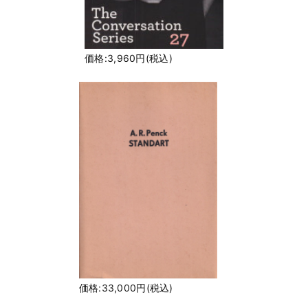
価格:3,960円(税込)
価格:33,000円(税込)