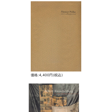
価格:4,400円(税込)