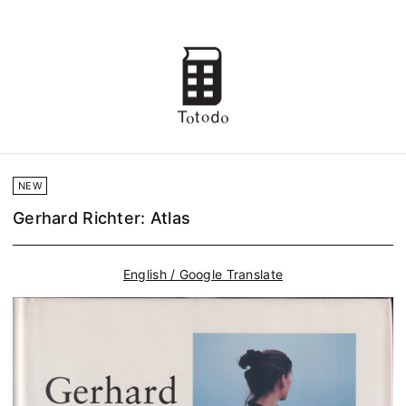
NEW
Gerhard Richter: Atlas
English / Google Translate