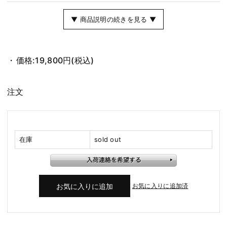
▼ 商品説明の続きを見る ▼
価格:
19,800円
(税込)
注文
在庫
sold out
お気に入りに追加済