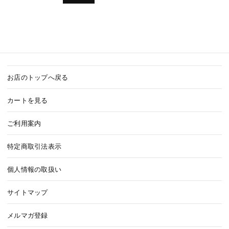
お店のトップへ戻る
カートを見る
ご利用案内
特定商取引法表示
個人情報の取扱い
サイトマップ
メルマガ登録