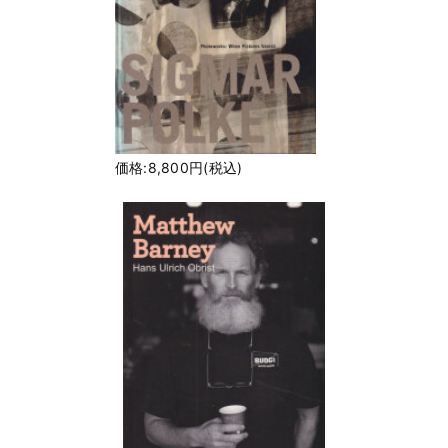
価格:8,800円(税込)