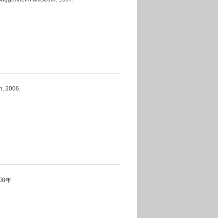
, 2006.
08年