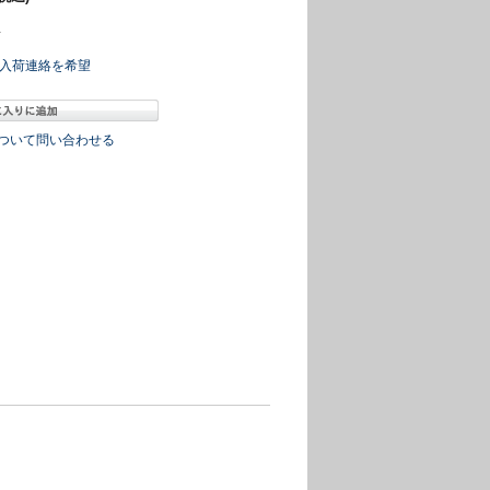
冊
入荷連絡を希望
ついて問い合わせる