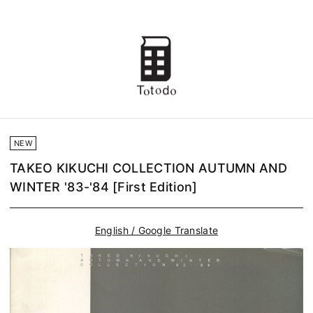
NEW
TAKEO KIKUCHI COLLECTION AUTUMN AND
WINTER '83-'84 [First Edition]
English / Google Translate