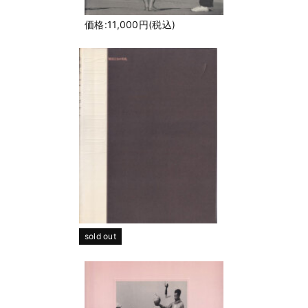
価格:11,000円(税込)
sold out