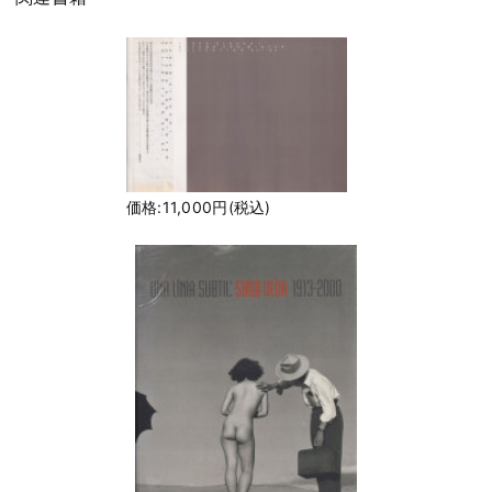
価格:11,000円(税込)