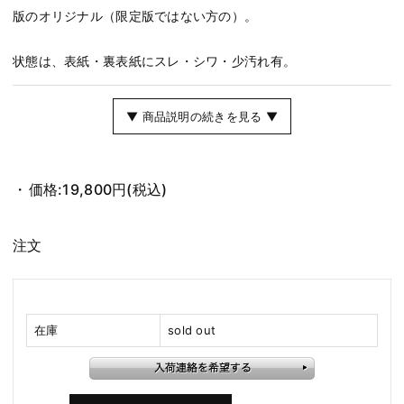
版のオリジナル（限定版ではない方の）。
状態は、表紙・裏表紙にスレ・シワ・少汚れ有。
▼ 商品説明の続きを見る ▼
価格:
19,800円
(税込)
注文
在庫
sold out