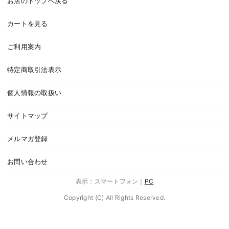
お店のトップへ戻る
カートを見る
ご利用案内
特定商取引法表示
個人情報の取扱い
サイトマップ
メルマガ登録
お問い合わせ
表示：スマートフォン｜
PC
Copyright (C) All Rights Reserved.