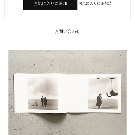
お気に入りに追加済
お問い合わせ