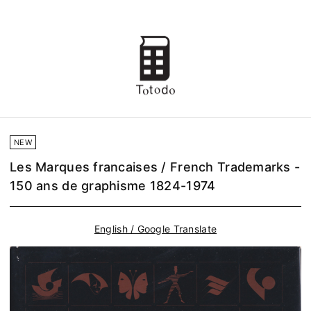
NEW
Les Marques francaises / French Trademarks -
150 ans de graphisme 1824-1974
English / Google Translate