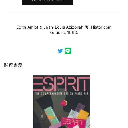
Edith Amiot & Jean-Louis Azizollah 著. Historicom
Éditions, 1990.
関連書籍