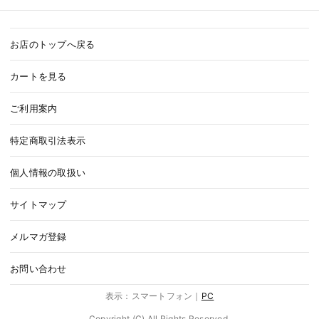
お店のトップへ戻る
カートを見る
ご利用案内
特定商取引法表示
個人情報の取扱い
サイトマップ
メルマガ登録
お問い合わせ
表示：スマートフォン｜
PC
Copyright (C) All Rights Reserved.