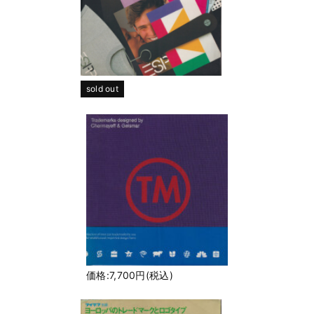
sold out
価格:7,700円(税込)