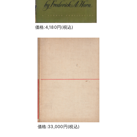
価格:4,180円(税込)
価格:33,000円(税込)