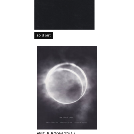
sold out
価格:5,500円(税込)