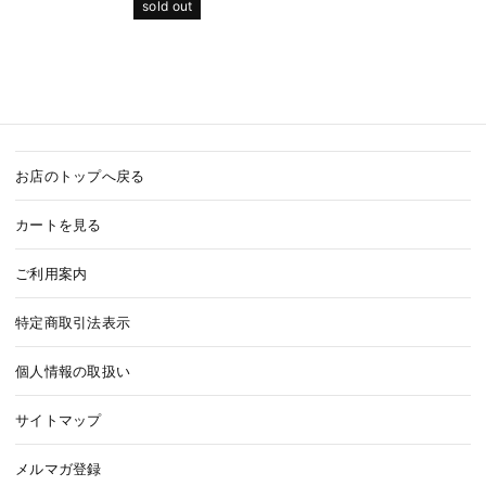
sold out
お店のトップへ戻る
カートを見る
ご利用案内
特定商取引法表示
個人情報の取扱い
サイトマップ
メルマガ登録