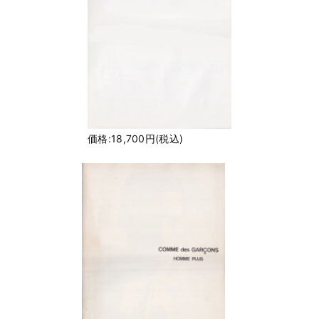
価格:18,700円(税込)