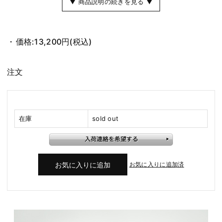
▼ 商品説明の続きを見る ▼
価格:
13,200円
(税込)
注文
在庫
sold out
お気に入りに追加済