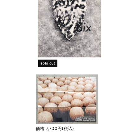
sold out
価格:7,700円(税込)