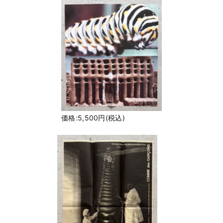
価格:5,500円(税込)