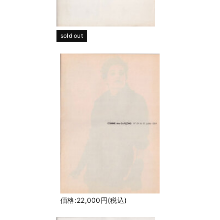
sold out
価格:22,000円(税込)