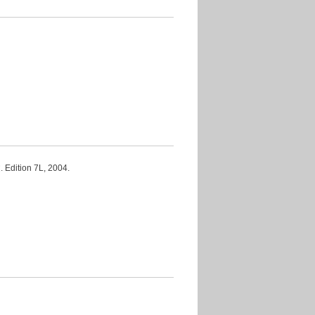
on 7L, 2004.