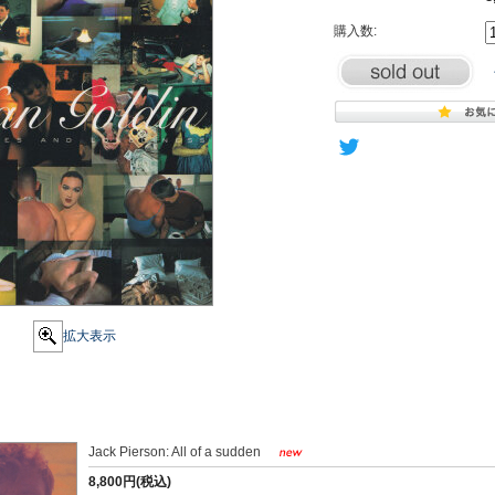
購入数:
拡大表示
Jack Pierson: All of a sudden
8,800円(税込)