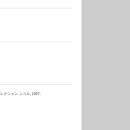
ション. ニコル, 1997.