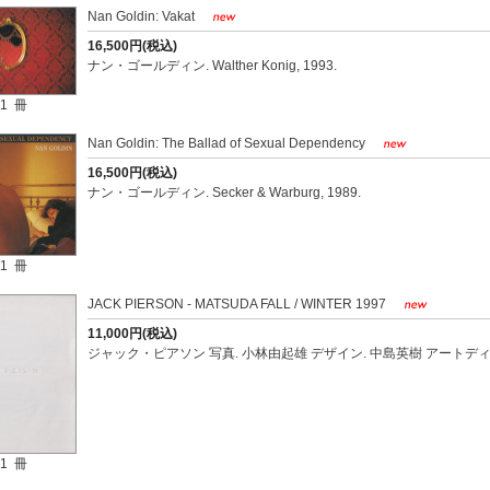
Nan Goldin: Vakat
16,500円(税込)
ナン・ゴールディン. Walther Konig, 1993.
1 冊
Nan Goldin: The Ballad of Sexual Dependency
16,500円(税込)
ナン・ゴールディン. Secker & Warburg, 1989.
1 冊
JACK PIERSON - MATSUDA FALL / WINTER 1997
11,000円(税込)
ジャック・ピアソン 写真. 小林由起雄 デザイン. 中島英樹 アートディレク
1 冊