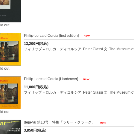
ld out
Philip-Lorca diCorcia [first edition]
13,200円(税込)
フィリップ＝ロルカ・ディコルシア. Peter Glassi 文. The Museum of Mode
ld out
Philip-Lorca diCorcia [Hardcover]
11,000円(税込)
フィリップ＝ロルカ・ディコルシア. Peter Glassi 文. The Museum of Mode
ld out
deja-vu 第13号 特集「ラリー・クラーク」
3,850円(税込)