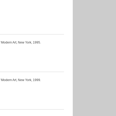
rn Art, New York, 1995.
rn Art, New York, 1999.