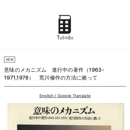
NEW
意味のメカニズム 進行中の著作（1963-
1971,1978） 荒川修作の方法に拠って
English / Google Translate