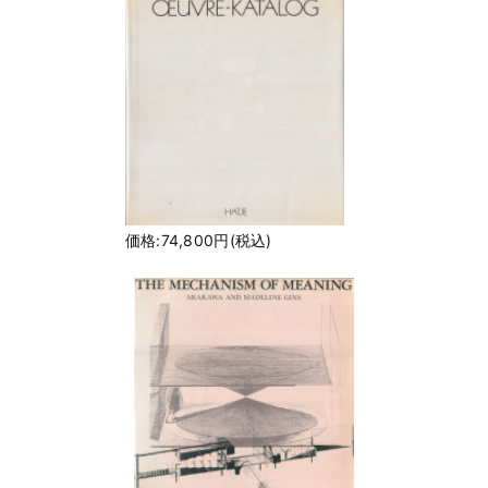
価格:74,800円(税込)