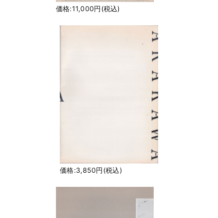
価格:11,000円(税込)
価格:3,850円(税込)