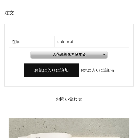
注文
在庫
sold out
お気に入りに追加済
お問い合わせ