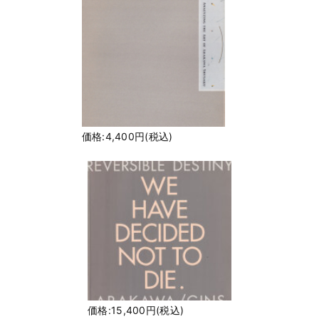
価格:4,400円(税込)
価格:15,400円(税込)