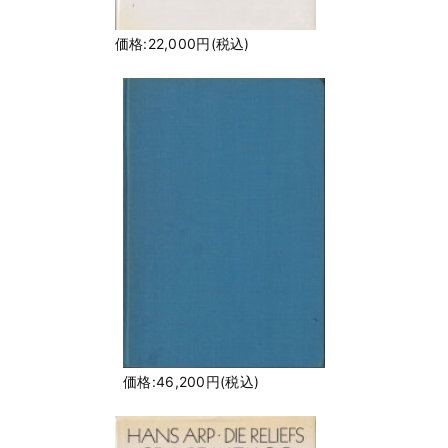
価格:22,000円(税込)
価格:46,200円(税込)