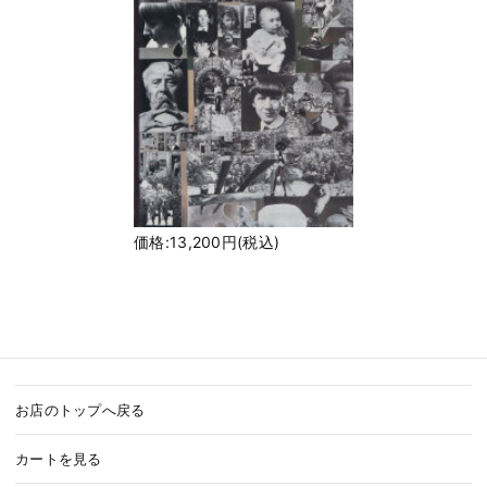
価格:13,200円(税込)
お店のトップへ戻る
カートを見る