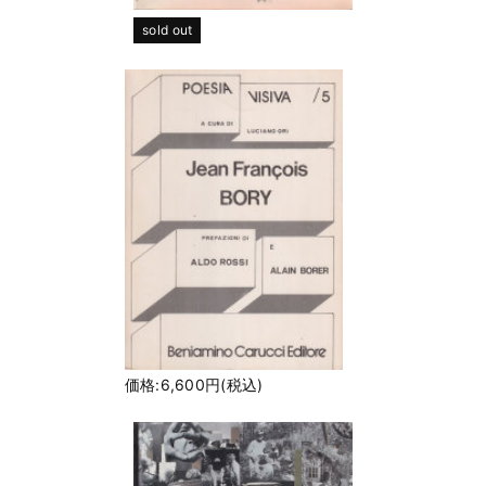
sold out
価格:6,600円(税込)