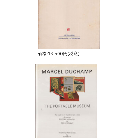
価格:16,500円(税込)